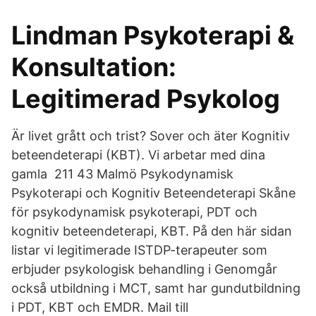
Lindman Psykoterapi &
Konsultation:
Legitimerad Psykolog
Är livet grått och trist? Sover och äter Kognitiv
beteendeterapi (KBT). Vi arbetar med dina
gamla 211 43 Malmö Psykodynamisk
Psykoterapi och Kognitiv Beteendeterapi Skåne
för psykodynamisk psykoterapi, PDT och
kognitiv beteendeterapi, KBT. På den här sidan
listar vi legitimerade ISTDP-terapeuter som
erbjuder psykologisk behandling i Genomgår
också utbildning i MCT, samt har gundutbildning
i PDT, KBT och EMDR. Mail till