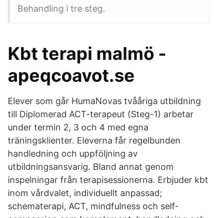
Behandling i tre steg.
Kbt terapi malmö -
apeqcoavot.se
Elever som går HumaNovas tvååriga utbildning
till Diplomerad ACT-terapeut (Steg-1) arbetar
under termin 2, 3 och 4 med egna
träningsklienter. Eleverna får regelbunden
handledning och uppföljning av
utbildningsansvarig. Bland annat genom
inspelningar från terapisessionerna. Erbjuder kbt
inom vårdvalet, individuellt anpassad;
schematerapi, ACT, mindfulness och self-