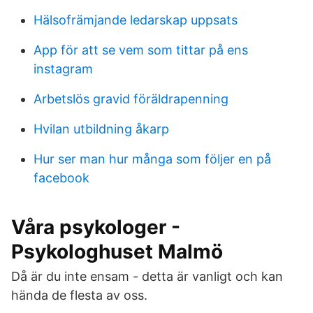
Hälsofrämjande ledarskap uppsats
App för att se vem som tittar på ens
instagram
Arbetslös gravid föräldrapenning
Hvilan utbildning åkarp
Hur ser man hur många som följer en på
facebook
Våra psykologer -
Psykologhuset Malmö
Då är du inte ensam - detta är vanligt och kan
hända de flesta av oss.