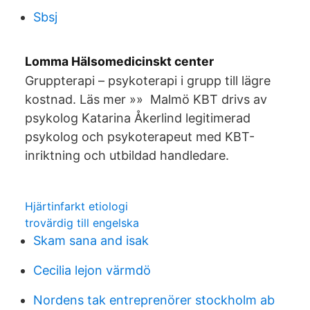
Sbsj
Lomma Hälsomedicinskt center
Gruppterapi – psykoterapi i grupp till lägre
kostnad. Läs mer »» Malmö KBT drivs av
psykolog Katarina Åkerlind legitimerad
psykolog och psykoterapeut med KBT-
inriktning och utbildad handledare.
Hjärtinfarkt etiologi
trovärdig till engelska
Skam sana and isak
Cecilia lejon värmdö
Nordens tak entreprenörer stockholm ab