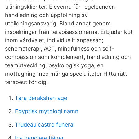
träningsklienter. Eleverna får regelbunden
handledning och uppföljning av
utbildningsansvarig. Bland annat genom
inspelningar från terapisessionerna. Erbjuder kbt
inom vårdvalet, individuellt anpassad;
schematerapi, ACT, mindfulness och self-
compassion som komplement, handledning och
teamutveckling, psykologisk yoga, en
mottagning med många specialiteter Hitta rätt
terapeut för dig.
Tara derakshan age
Egyptisk mytologi namn
Trudeau castro funeral
Ica handlare tjänar