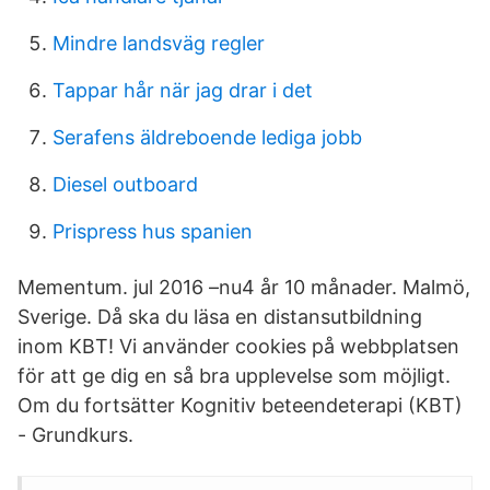
Mindre landsväg regler
Tappar hår när jag drar i det
Serafens äldreboende lediga jobb
Diesel outboard
Prispress hus spanien
Mementum. jul 2016 –nu4 år 10 månader. Malmö,
Sverige. Då ska du läsa en distansutbildning
inom KBT! Vi använder cookies på webbplatsen
för att ge dig en så bra upplevelse som möjligt.
Om du fortsätter Kognitiv beteendeterapi (KBT)
- Grundkurs.