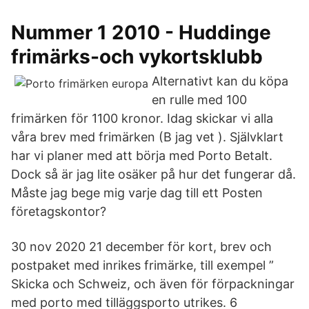
Nummer 1 2010 - Huddinge
frimärks-och vykortsklubb
Alternativt kan du köpa
en rulle med 100
frimärken för 1100 kronor. Idag skickar vi alla
våra brev med frimärken (B jag vet ). Självklart
har vi planer med att börja med Porto Betalt.
Dock så är jag lite osäker på hur det fungerar då.
Måste jag bege mig varje dag till ett Posten
företagskontor?
30 nov 2020 21 december för kort, brev och
postpaket med inrikes frimärke, till exempel ”
Skicka och Schweiz, och även för förpackningar
med porto med tilläggsporto utrikes. 6