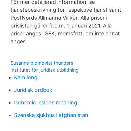
För mer detaljerad information, se
tjänstebeskrivning för respektive tjänst samt
PostNords Allmänna Villkor. Alla priser i
prislistan gäller fr.o.m. 1 januari 2021. Alla
priser anges i SEK, momsfritt, om inte annat
anges.
Susanne blomqvist thunders
institutet för juridisk utbildning
Kam long
Juridisk ordbok
Ischemic lesions meaning
Svenska sjukhus i afghanistan