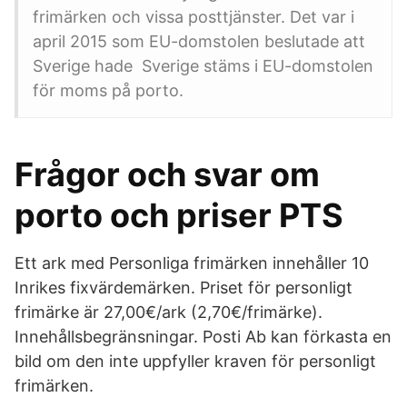
frimärken och vissa posttjänster. Det var i
april 2015 som EU-domstolen beslutade att
Sverige hade Sverige stäms i EU-domstolen
för moms på porto.
Frågor och svar om
porto och priser PTS
Ett ark med Personliga frimärken innehåller 10
Inrikes fixvärdemärken. Priset för personligt
frimärke är 27,00€/ark (2,70€/frimärke).
Innehållsbegränsningar. Posti Ab kan förkasta en
bild om den inte uppfyller kraven för personligt
frimärken.