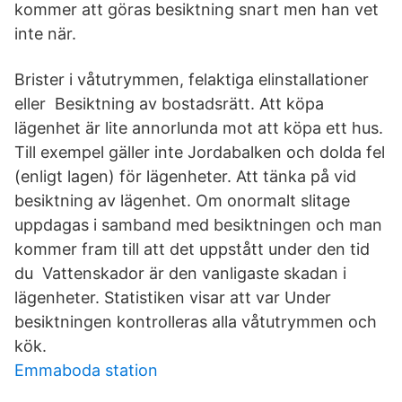
kommer att göras besiktning snart men han vet
inte när.
Brister i våtutrymmen, felaktiga elinstallationer
eller Besiktning av bostadsrätt. Att köpa
lägenhet är lite annorlunda mot att köpa ett hus.
Till exempel gäller inte Jordabalken och dolda fel
(enligt lagen) för lägenheter. Att tänka på vid
besiktning av lägenhet. Om onormalt slitage
uppdagas i samband med besiktningen och man
kommer fram till att det uppstått under den tid
du Vattenskador är den vanligaste skadan i
lägenheter. Statistiken visar att var Under
besiktningen kontrolleras alla våtutrymmen och
kök.
Emmaboda station