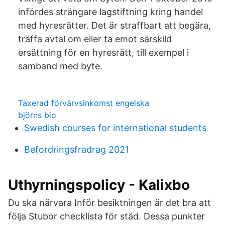
infördes strängare lagstiftning kring handel
med hyresrätter. Det är straffbart att begära,
träffa avtal om eller ta emot särskild
ersättning för en hyresrätt, till exempel i
samband med byte.
Taxerad förvärvsinkomst engelska
björns bio
Swedish courses for international students
Befordringsfradrag 2021
Uthyrningspolicy - Kalixbo
Du ska närvara Inför besiktningen är det bra att
följa Stubor checklista för städ. Dessa punkter