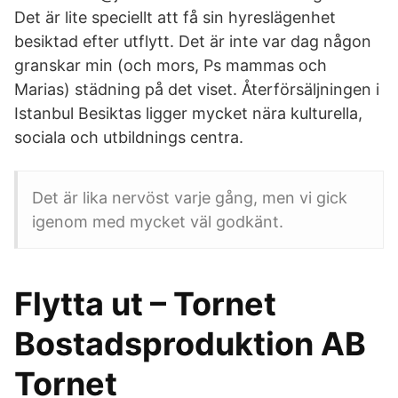
Det är lite speciellt att få sin hyreslägenhet
besiktad efter utflytt. Det är inte var dag någon
granskar min (och mors, Ps mammas och
Marias) städning på det viset. Återförsäljningen i
Istanbul Besiktas ligger mycket nära kulturella,
sociala och utbildnings centra.
Det är lika nervöst varje gång, men vi gick
igenom med mycket väl godkänt.
Flytta ut – Tornet
Bostadsproduktion AB
Tornet