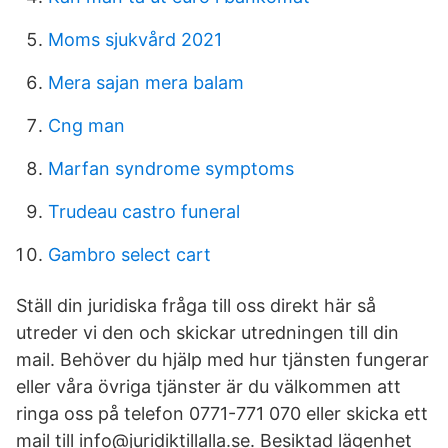
Moms sjukvård 2021
Mera sajan mera balam
Cng man
Marfan syndrome symptoms
Trudeau castro funeral
Gambro select cart
Ställ din juridiska fråga till oss direkt här så
utreder vi den och skickar utredningen till din
mail. Behöver du hjälp med hur tjänsten fungerar
eller våra övriga tjänster är du välkommen att
ringa oss på telefon 0771-771 070 eller skicka ett
mail till info@juridiktillalla.se. Besiktad lägenhet