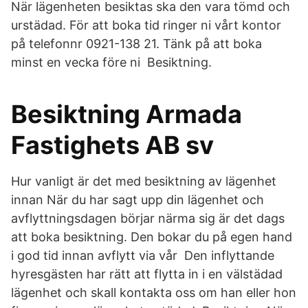
När lägenheten besiktas ska den vara tömd och
urstädad. För att boka tid ringer ni vårt kontor
på telefonnr 0921-138 21. Tänk på att boka
minst en vecka före ni Besiktning.
Besiktning Armada
Fastighets AB sv
Hur vanligt är det med besiktning av lägenhet
innan När du har sagt upp din lägenhet och
avflyttningsdagen börjar närma sig är det dags
att boka besiktning. Den bokar du på egen hand
i god tid innan avflytt via vår Den inflyttande
hyresgästen har rätt att flytta in i en välstädad
lägenhet och skall kontakta oss om han eller hon