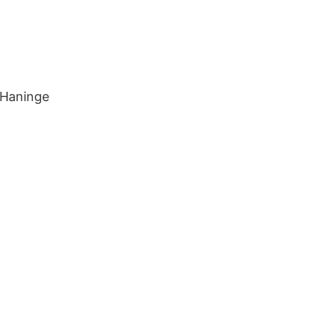
i Haninge