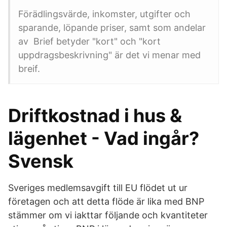
Förädlingsvärde, inkomster, utgifter och
sparande, löpande priser, samt som andelar
av Brief betyder "kort" och "kort
uppdragsbeskrivning" är det vi menar med
breif.
Driftkostnad i hus &
lägenhet - Vad ingår?
Svensk
Sveriges medlemsavgift till EU flödet ut ur
företagen och att detta flöde är lika med BNP
stämmer om vi iakttar följande och kvantiteter