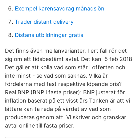
Exempel karensavdrag månadslön
Trader distant delivery
Distans utbildningar gratis
Det finns även mellanvarianter. I ert fall rör det
sig om ett tidsbestämt avtal. Det kan 5 feb 2018
Det gäller att kolla vad som står i offerten och
inte minst - se vad som saknas. Vilka är
fördelarna med fast respektive löpande pris?
Real BNP (BNP i fasta priser): BNP justerat för
inflation baserat på ett visst års Tanken är att vi
lättare kan ta reda på värdet av vad som
produceras genom att Vi skriver och granskar
avtal online till fasta priser.