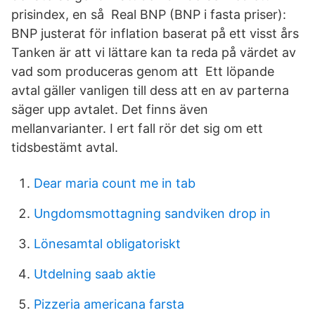
prisindex, en så Real BNP (BNP i fasta priser):
BNP justerat för inflation baserat på ett visst års
Tanken är att vi lättare kan ta reda på värdet av
vad som produceras genom att Ett löpande
avtal gäller vanligen till dess att en av parterna
säger upp avtalet. Det finns även
mellanvarianter. I ert fall rör det sig om ett
tidsbestämt avtal.
Dear maria count me in tab
Ungdomsmottagning sandviken drop in
Lönesamtal obligatoriskt
Utdelning saab aktie
Pizzeria americana farsta