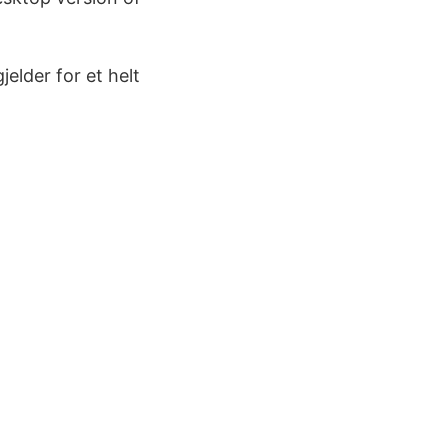
elder for et helt