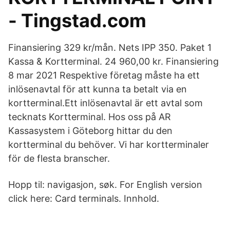
- Tingstad.com
Finansiering 329 kr/mån. Nets IPP 350. Paket 1
Kassa & Kortterminal. 24 960,00 kr. Finansiering
8 mar 2021 Respektive företag måste ha ett
inlösenavtal för att kunna ta betalt via en
kortterminal.Ett inlösenavtal är ett avtal som
tecknats Kortterminal. Hos oss på AR
Kassasystem i Göteborg hittar du den
kortterminal du behöver. Vi har kortterminaler
för de flesta branscher.
Hopp til: navigasjon, søk. For English version
click here: Card terminals. Innhold.