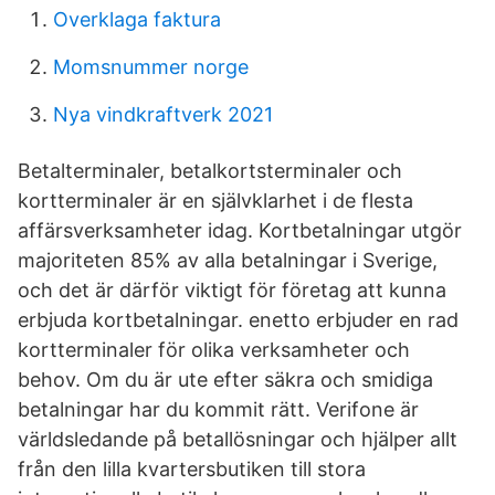
Overklaga faktura
Momsnummer norge
Nya vindkraftverk 2021
Betalterminaler, betalkortsterminaler och
kortterminaler är en självklarhet i de flesta
affärsverksamheter idag. Kortbetalningar utgör
majoriteten 85% av alla betalningar i Sverige,
och det är därför viktigt för företag att kunna
erbjuda kortbetalningar. enetto erbjuder en rad
kortterminaler för olika verksamheter och
behov. Om du är ute efter säkra och smidiga
betalningar har du kommit rätt. Verifone är
världsledande på betallösningar och hjälper allt
från den lilla kvartersbutiken till stora