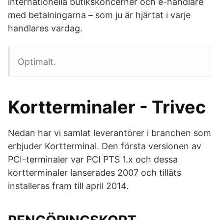
internationella butikskoncerner och e-handlare
med betalningarna – som ju är hjärtat i varje
handlares vardag.
Optimalt.
Kortterminaler - Trivec
Nedan har vi samlat leverantörer i branchen som
erbjuder Kortterminal. Den första versionen av
PCI-terminaler var PCI PTS 1.x och dessa
kortterminaler lanserades 2007 och tilläts
installeras fram till april 2014.