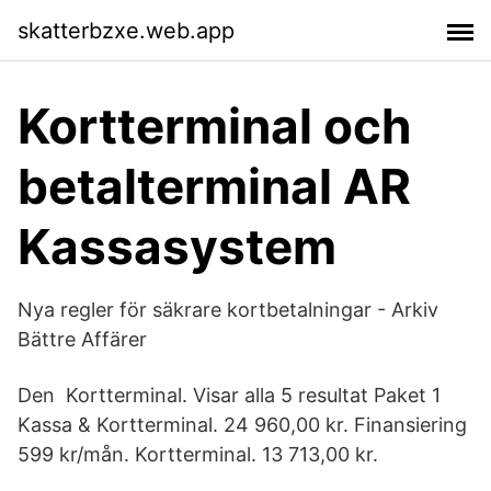
skatterbzxe.web.app
Kortterminal och
betalterminal AR
Kassasystem
Nya regler för säkrare kortbetalningar - Arkiv
Bättre Affärer
Den Kortterminal. Visar alla 5 resultat Paket 1
Kassa & Kortterminal. 24 960,00 kr. Finansiering
599 kr/mån. Kortterminal. 13 713,00 kr.