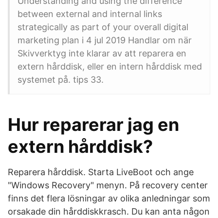
Understanding and using the difference
between external and internal links
strategically as part of your overall digital
marketing plan i 4 jul 2019 Handlar om när
Skivverktyg inte klarar av att reparera en
extern hårddisk, eller en intern hårddisk med
systemet på. tips 33.
Hur reparerar jag en
extern hårddisk?
Reparera hårddisk. Starta LiveBoot och ange
"Windows Recovery" menyn. På recovery center
finns det flera lösningar av olika anledningar som
orsakade din hårddiskkrasch. Du kan anta någon