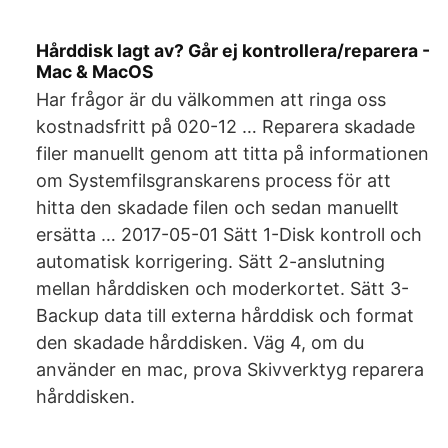
Hårddisk lagt av? Går ej kontrollera/reparera -
Mac & MacOS
Har frågor är du välkommen att ringa oss
kostnadsfritt på 020-12 … Reparera skadade
filer manuellt genom att titta på informationen
om Systemfilsgranskarens process för att
hitta den skadade filen och sedan manuellt
ersätta … 2017-05-01 Sätt 1-Disk kontroll och
automatisk korrigering. Sätt 2-anslutning
mellan hårddisken och moderkortet. Sätt 3-
Backup data till externa hårddisk och format
den skadade hårddisken. Väg 4, om du
använder en mac, prova Skivverktyg reparera
hårddisken.