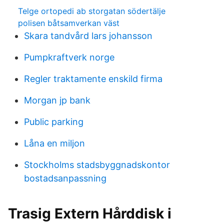
Telge ortopedi ab storgatan södertälje
polisen båtsamverkan väst
Skara tandvård lars johansson
Pumpkraftverk norge
Regler traktamente enskild firma
Morgan jp bank
Public parking
Låna en miljon
Stockholms stadsbyggnadskontor
bostadsanpassning
Trasig Extern Hårddisk i