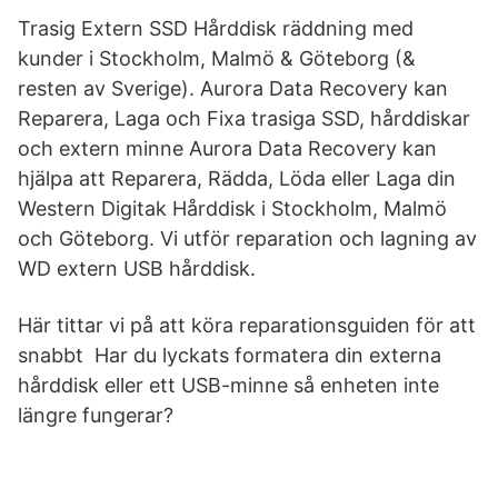
Trasig Extern SSD Hårddisk räddning med
kunder i Stockholm, Malmö & Göteborg (&
resten av Sverige). Aurora Data Recovery kan
Reparera, Laga och Fixa trasiga SSD, hårddiskar
och extern minne Aurora Data Recovery kan
hjälpa att Reparera, Rädda, Löda eller Laga din
Western Digitak Hårddisk i Stockholm, Malmö
och Göteborg. Vi utför reparation och lagning av
WD extern USB hårddisk.
Här tittar vi på att köra reparationsguiden för att
snabbt Har du lyckats formatera din externa
hårddisk eller ett USB-minne så enheten inte
längre fungerar?