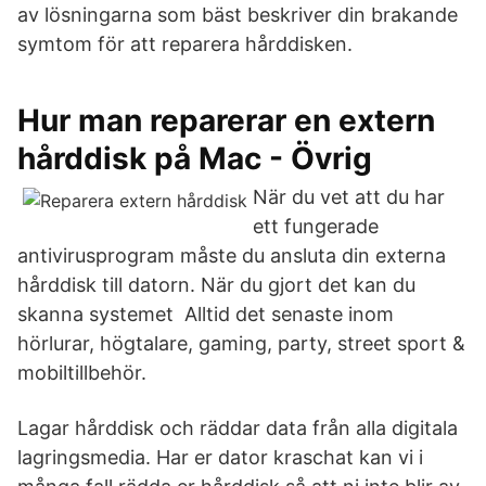
av lösningarna som bäst beskriver din brakande
symtom för att reparera hårddisken.
Hur man reparerar en extern
hårddisk på Mac - Övrig
När du vet att du har
ett fungerade
antivirusprogram måste du ansluta din externa
hårddisk till datorn. När du gjort det kan du
skanna systemet Alltid det senaste inom
hörlurar, högtalare, gaming, party, street sport &
mobiltillbehör.
Lagar hårddisk och räddar data från alla digitala
lagringsmedia. Har er dator kraschat kan vi i