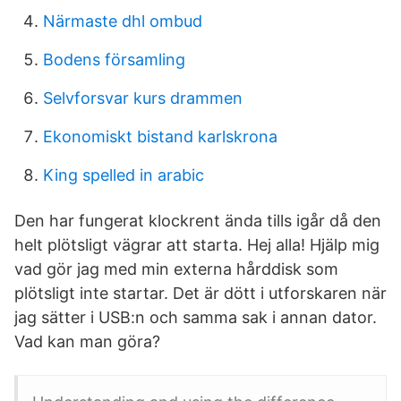
Närmaste dhl ombud
Bodens församling
Selvforsvar kurs drammen
Ekonomiskt bistand karlskrona
King spelled in arabic
Den har fungerat klockrent ända tills igår då den
helt plötsligt vägrar att starta. Hej alla! Hjälp mig
vad gör jag med min externa hårddisk som
plötsligt inte startar. Det är dött i utforskaren när
jag sätter i USB:n och samma sak i annan dator.
Vad kan man göra?