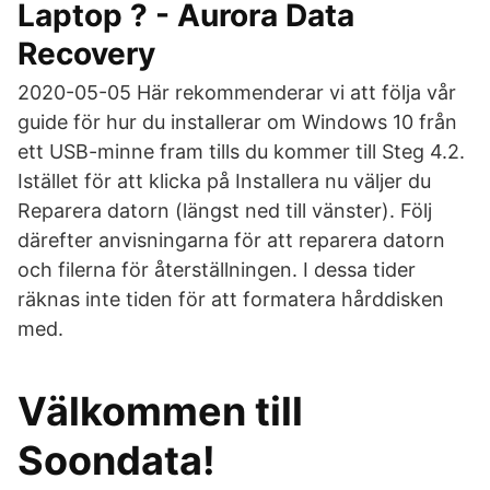
Laptop ? - Aurora Data
Recovery
2020-05-05 Här rekommenderar vi att följa vår
guide för hur du installerar om Windows 10 från
ett USB-minne fram tills du kommer till Steg 4.2.
Istället för att klicka på Installera nu väljer du
Reparera datorn (längst ned till vänster). Följ
därefter anvisningarna för att reparera datorn
och filerna för återställningen. I dessa tider
räknas inte tiden för att formatera hårddisken
med.
Välkommen till
Soondata!