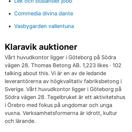
Lek och buslandet jobb
Commedia divina dante
Vasbygarden vallentuna
Klaravik auktioner
Vårt huvudkontor ligger i Göteborg på Södra
vägen 28. Thomas Betong AB. 1,223 likes · 102
talking about this. Vi är en av de ledande
leverantörerna av högkvalitativ fabriksbetong i
Sverige. Vårt huvudkontor ligger i Göteborg på
Södra vägen 28. Tegelbruket är ett aktivitetshus
i Örebro med fokus på ungdomar och unga
vuxna. Verksamhetsformerna är idrott, kultur
och lärande.