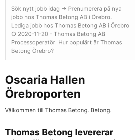
Sök nytt jobb idag → Prenumerera på nya
jobb hos Thomas Betong AB i Örebro.
Lediga jobb hos Thomas Betong AB i Örebro
○ 2020-11-20 - Thomas Betong AB
Processoperatör Hur populärt är Thomas
Betong Örebro?
Oscaria Hallen
Örebroporten
Välkommen till Thomas Betong. Betong.
Thomas Betong levererar