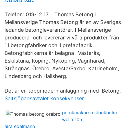
Telefon: 019-12 17 .. Thomas Betong i
Mellansverige Thomas Betong är en av Sveriges
ledande betongleverantörer. I Mellansverige
producerar och levererar vi våra produkter från
11 betongfabriker och 1 prefabfabrik.
Betongfabrikerna är belägna i Västerås,
Eskilstuna, Köping, Nyköping, Vagnhärad,
Strängnäs, Örebro, Avesta/Saxbo, Katrineholm,
Lindesberg och Hallsberg.
Det är en toppmodern anläggning med Betong.
Saltsjöbadsavtalet konsekvenser
perukmakaren stockholm
wella 10n
aira edelmann