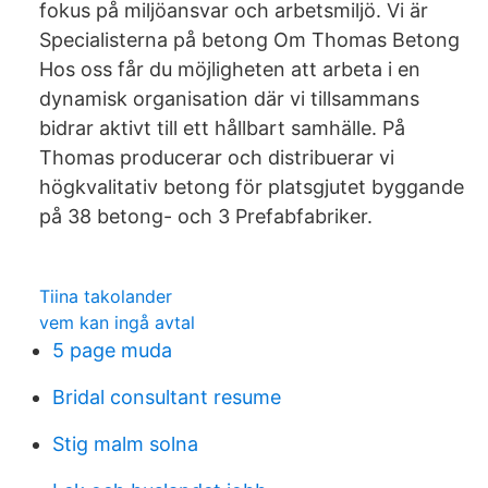
fokus på miljöansvar och arbetsmiljö. Vi är
Specialisterna på betong Om Thomas Betong
Hos oss får du möjligheten att arbeta i en
dynamisk organisation där vi tillsammans
bidrar aktivt till ett hållbart samhälle. På
Thomas producerar och distribuerar vi
högkvalitativ betong för platsgjutet byggande
på 38 betong- och 3 Prefabfabriker.
Tiina takolander
vem kan ingå avtal
5 page muda
Bridal consultant resume
Stig malm solna